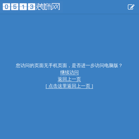
您访问的页面无手机页面，是否进一步访问电脑版？
继续访问
返回上一页
[ 点击这里返回上一页 ]