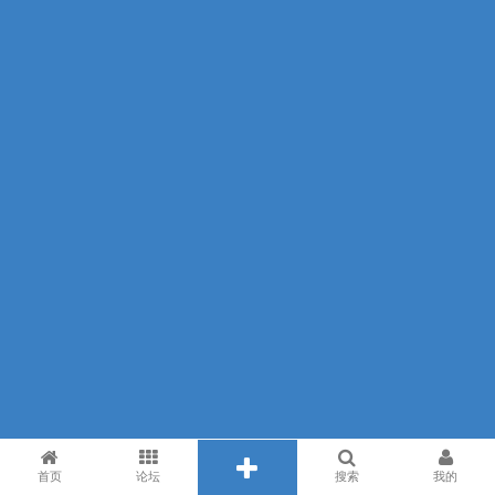
首页
论坛
搜索
我的