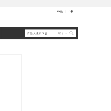
登录
|
注册
帖子