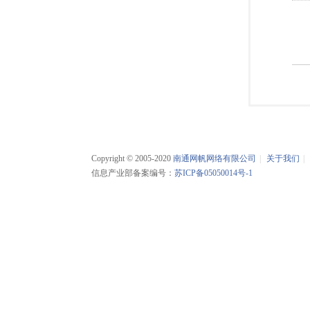
Copyright © 2005-2020
南通网帆网络有限公司
|
关于我们
|
信息产业部备案编号：
苏ICP备05050014号-1