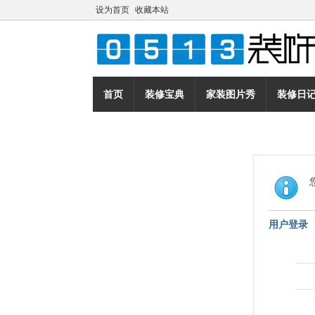
设为首页
收藏本站
首页
装修宝典
家装图片秀
装修日
用户登录