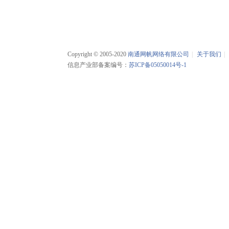
Copyright © 2005-2020
南通网帆网络有限公司
|
关于我们
|
信息产业部备案编号：
苏ICP备05050014号-1