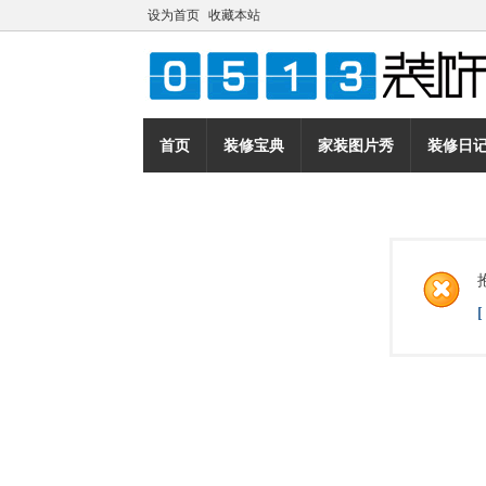
设为首页
收藏本站
首页
装修宝典
家装图片秀
装修日