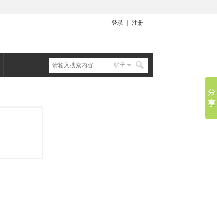
登录
|
注册
帖子