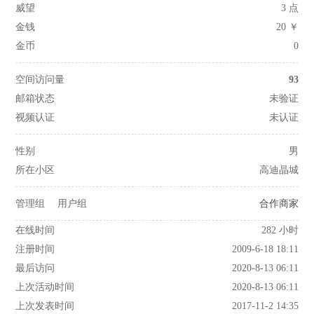
威望
3 点
金钱
20 ￥
金币
0
空间访问量
93
邮箱状态
未验证
视频认证
未认证
性别
男
所在小区
高迪晶城
管理组
用户组
合作商家
在线时间
282 小时
注册时间
2009-6-18 18:11
最后访问
2020-8-13 06:11
上次活动时间
2020-8-13 06:11
上次发表时间
2017-11-2 14:35